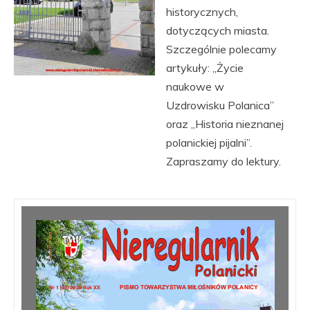
historycznych,
dotyczących miasta.
Szczególnie polecamy
artykuły: „Życie
naukowe w
Uzdrowisku Polanica”
oraz „Historia nieznanej
polanickiej pijalni”.
Zapraszamy do lektury.