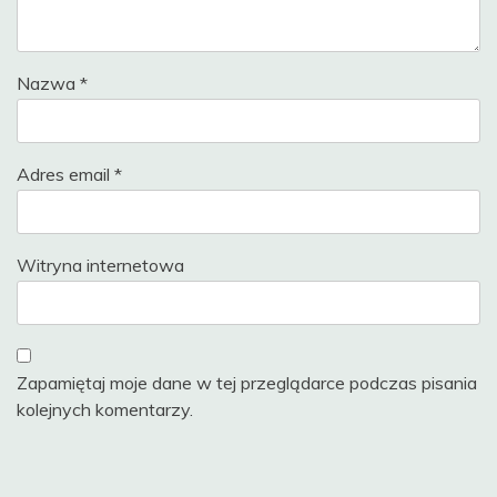
Nazwa
*
Adres email
*
Witryna internetowa
Zapamiętaj moje dane w tej przeglądarce podczas pisania
kolejnych komentarzy.