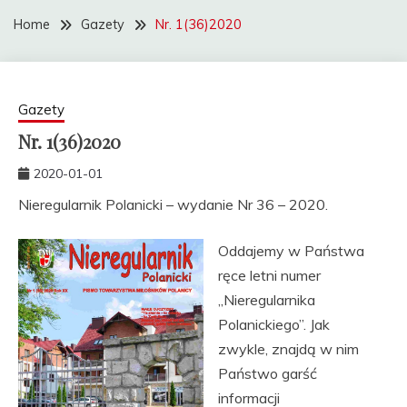
Home
Gazety
Nr. 1(36)2020
Gazety
Nr. 1(36)2020
2020-01-01
Nieregularnik Polanicki – wydanie Nr 36 – 2020.
Oddajemy w Państwa
ręce letni numer
„Nieregularnika
Polanickiego”. Jak
zwykle, znajdą w nim
Państwo garść
informacji