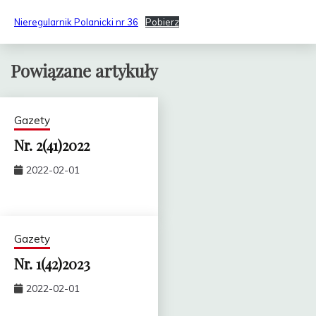
Nieregularnik Polanicki nr 36
Pobierz
Powiązane artykuły
Gazety
Nr. 2(41)2022
2022-02-01
Gazety
Nr. 1(42)2023
2022-02-01